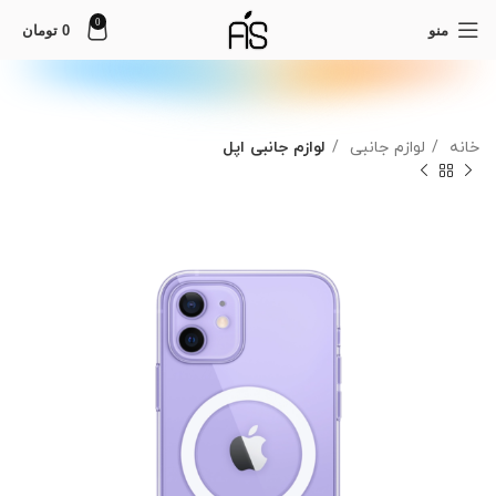
0
منو
0
تومان
خانه
لوازم جانبی
لوازم جانبی اپل