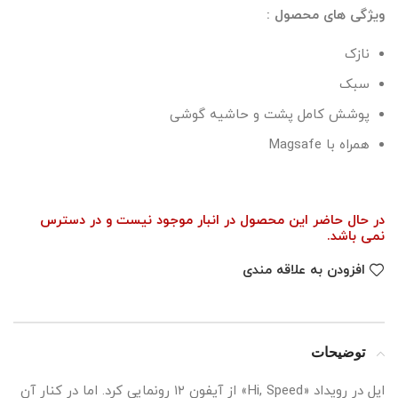
ویژگی های محصول :
نازک
سبک
پوشش کامل پشت و حاشیه گوشی
همراه با Magsafe
در حال حاضر این محصول در انبار موجود نیست و در دسترس
نمی باشد.
افزودن به علاقه مندی
توضیحات
اپل در رویداد «Hi, Speed» از آیفون ۱۲ رونمایی کرد. اما در کنار آن