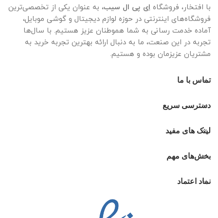
با افتخار، فروشگاه
اِی پی ال سیب
، به عنوان یکی از تخصصی‌ترین
فروشگاه‌های اینترنتی در حوزه لوازم دیجیتال و گوشی موبایل،
آماده خدمت رسانی به شما هموطنان عزیز هستیم. با سال‌ها
تجربه در این صنعت، ما به دنبال ارائه بهترین تجربه خرید به
مشتریان عزیزمان بوده و هستیم.
تماس با ما
دسترسی سریع
لینک های مفید
بخش‌های مهم
نماد اعتماد