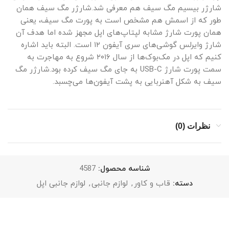
شارژر بیسیم مگ‌ سیف هم معرفی شد.شارژر مگ سیف همان
طور که از اسمش هم مشخص است به پورت مگ سیف،‌ یعنی
همان پورت شارژ مشابه لپتاپ‌های اپل مجهز شده اما هدف آن
شارژ وایرلس گوشی‌های سری آیفون ۱۲ است. البته باید اشاره
کنیم که اپل در مک‌بوک‌ها از سال ۲۰۱۶ شروع به مهاجرت به
سمت پورت شارژ USB-C به جای مگ سیف کرده بود.شارژر مگ
سیف به شکل آهنربایی به پشت آیفون‌ها می‌چسبد.
نظرات (0)
شناسه محصول:
4587
دسته:
قاب و کاور
,
لوازم جانبی
,
لوازم جانبی اپل