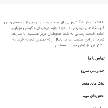
با افتخار، فروشگاه
اِی پی ال سیب
، به عنوان یکی از تخصصی‌ترین
فروشگاه‌های اینترنتی در حوزه لوازم دیجیتال و گوشی موبایل،
آماده خدمت رسانی به شما هموطنان عزیز هستیم. با سال‌ها
تجربه در این صنعت، ما به دنبال ارائه بهترین تجربه خرید به
مشتریان عزیزمان بوده و هستیم.
تماس با ما
دسترسی سریع
لینک های مفید
بخش‌های مهم