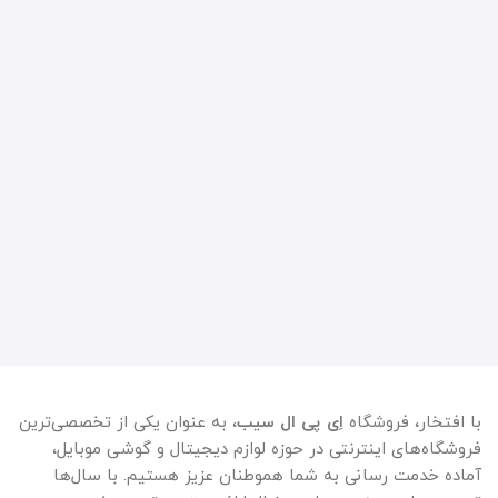
با افتخار، فروشگاه
اِی پی ال سیب
، به عنوان یکی از تخصصی‌ترین
فروشگاه‌های اینترنتی در حوزه لوازم دیجیتال و گوشی موبایل،
آماده خدمت رسانی به شما هموطنان عزیز هستیم. با سال‌ها