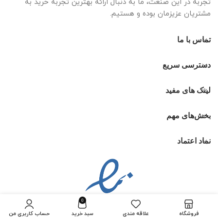
تجربه در این صنعت، ما به دنبال ارائه بهترین تجربه خرید به
مشتریان عزیزمان بوده و هستیم.
تماس با ما
دسترسی سریع
لینک های مفید
بخش‌های مهم
نماد اعتماد
0
فروشگاه
علاقه مندی
سبد خرید
حساب کاربری من