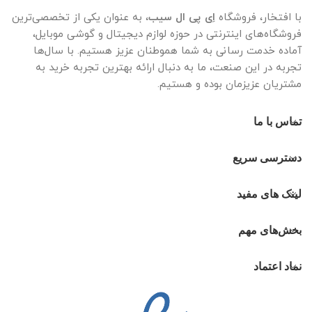
با افتخار، فروشگاه
اِی پی ال سیب
، به عنوان یکی از تخصصی‌ترین
فروشگاه‌های اینترنتی در حوزه لوازم دیجیتال و گوشی موبایل،
آماده خدمت رسانی به شما هموطنان عزیز هستیم. با سال‌ها
تجربه در این صنعت، ما به دنبال ارائه بهترین تجربه خرید به
مشتریان عزیزمان بوده و هستیم.
تماس با ما
دسترسی سریع
لینک های مفید
بخش‌های مهم
نماد اعتماد