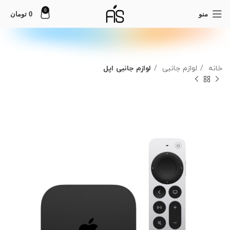
0
منو
0
تومان
خانه
لوازم جانبی
لوازم جانبی اپل