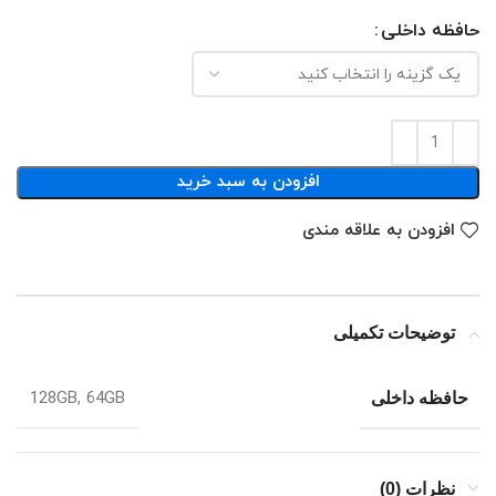
حافظه داخلی
افزودن به سبد خرید
افزودن به علاقه مندی
توضیحات تکمیلی
128GB, 64GB
حافظه داخلی
نظرات (0)