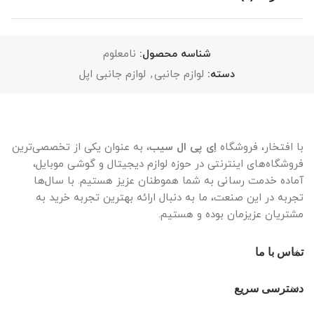
شناسه محصول:
نامعلوم
دسته:
لوازم جانبی
,
لوازم جانبی اپل
با افتخار، فروشگاه
اِی پی ال سیب
، به عنوان یکی از تخصصی‌ترین
فروشگاه‌های اینترنتی در حوزه لوازم دیجیتال و گوشی موبایل،
آماده خدمت رسانی به شما هموطنان عزیز هستیم. با سال‌ها
تجربه در این صنعت، ما به دنبال ارائه بهترین تجربه خرید به
مشتریان عزیزمان بوده و هستیم.
تماس با ما
دسترسی سریع