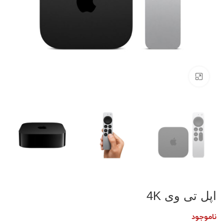
بزرگنمایی تصویر
اپل تی وی 4K
ناموجود