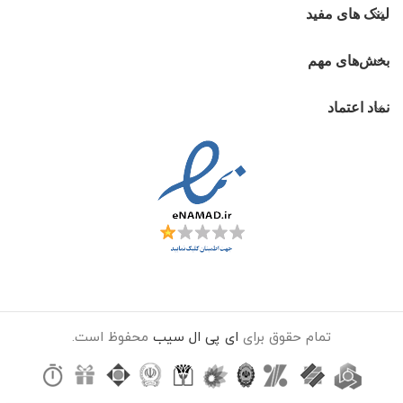
لینک های مفید
بخش‌های مهم
نماد اعتماد
تمام حقوق برای
ای پی ال سیب
محفوظ است.