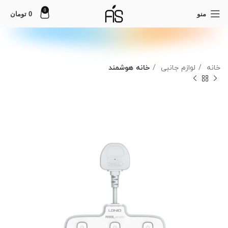
0
منو
0
تومان
خانه
لوازم جانبی
خانه هوشمند