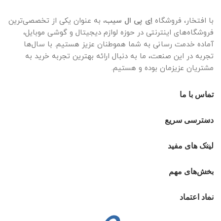
با افتخار، فروشگاه
اِی پی ال سیب
، به عنوان یکی از تخصصی‌ترین
فروشگاه‌های اینترنتی در حوزه لوازم دیجیتال و گوشی موبایل،
آماده خدمت رسانی به شما هموطنان عزیز هستیم. با سال‌ها
تجربه در این صنعت، ما به دنبال ارائه بهترین تجربه خرید به
مشتریان عزیزمان بوده و هستیم.
تماس با ما
دسترسی سریع
لینک های مفید
بخش‌های مهم
نماد اعتماد