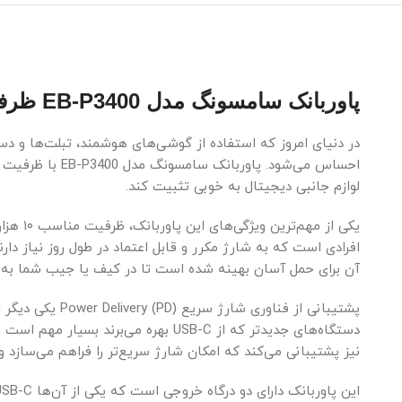
پاوربانک سامسونگ مدل EB-P3400 ظرفیت 10000 میلی‌آمپر ساعت
در دنیای امروز که استفاده از گوشی‌های هوشمند، تبلت‌ها و دس
لوازم جانبی دیجیتال به خوبی تثبیت کند.
یکی از
آن برای حمل آسان بهینه شده است تا در کیف یا جیب شما به ر
پشتیبانی از ف
نیز پشتیبانی می‌کند که امکان شارژ سریع‌تر را فراهم می‌سازد و 