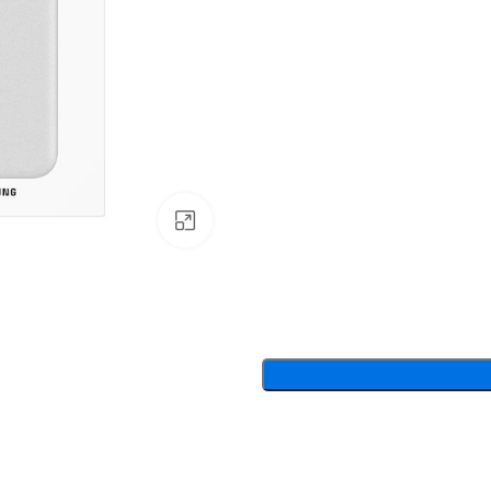
بزرگنمایی تصویر