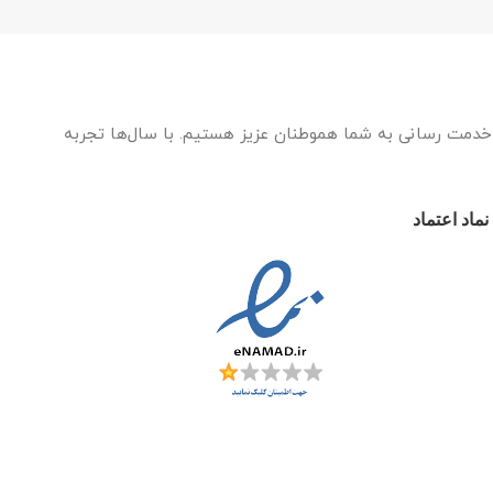
ه خدمت رسانی به شما هموطنان عزیز هستیم. با سال‌ها تجربه
نماد اعتماد