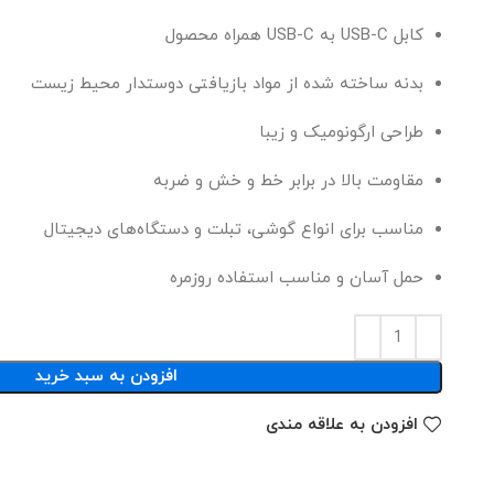
کابل USB-C به USB-C همراه محصول
بدنه ساخته شده از مواد بازیافتی دوستدار محیط زیست
طراحی ارگونومیک و زیبا
مقاومت بالا در برابر خط و خش و ضربه
مناسب برای انواع گوشی، تبلت و دستگاه‌های دیجیتال
حمل آسان و مناسب استفاده روزمره
افزودن به سبد خرید
افزودن به علاقه مندی