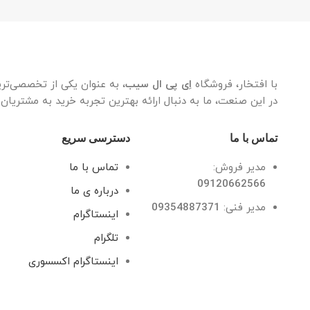
با افتخار، فروشگاه
اِی پی ال سیب
، به عنوان یکی از تخصصی‌تر
در این صنعت، ما به دنبال ارائه بهترین تجربه خرید به مشتریان
تماس با ما
دسترسی سریع
مدیر فروش:
تماس با ما
09120662566
درباره ی ما
مدیر فنی:
09354887371
اینستاگرام
تلگرام
اینستاگرام اکسسوری