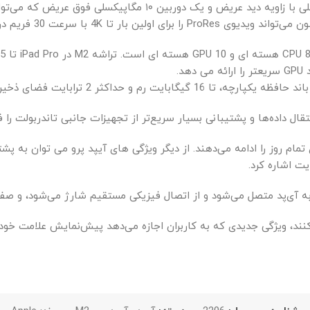
سیستم دوربین عقب با دو دوربین مانند یک دوربین ۱۲ مگاپیکسلی با ز
کنند، ویژگی جدیدی که به کاربران اجازه می‌دهد پیش‌نمایش علامت خود 