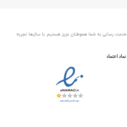
ه خدمت رسانی به شما هموطنان عزیز هستیم. با سال‌ها تجربه
نماد اعتماد