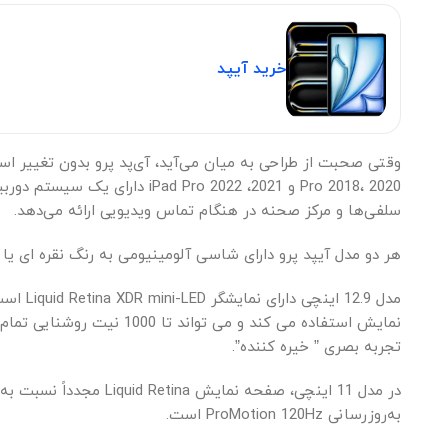
خرید آیپد
سلفی‌ها و مرکز صحنه در هنگام تماس ویدیویی ارائه می‌دهد.
هر دو مدل آیپد پرو دارای شاسی آلومینیومی به رنگ نقره ای یا خاکستری 
تجربه بصری ” خیره کننده”.
به‌روزرسانی ProMotion 120Hz است.