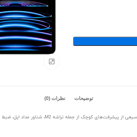
بزرگنمایی تصویر
توضیحات
نظرات (0)