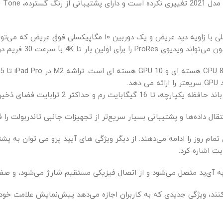
سیستم دوربین عقب با دو دوربین مانند یک دوربین ۱۲ مگاپیکسلی با ز
کنند، ویژگی جدیدی که به کاربران اجازه می‌دهد پیش‌نمایش علامت خود 