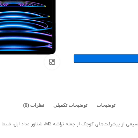
بزرگنمایی تصویر
توضیحات
توضیحات تکمیلی
نظرات (0)