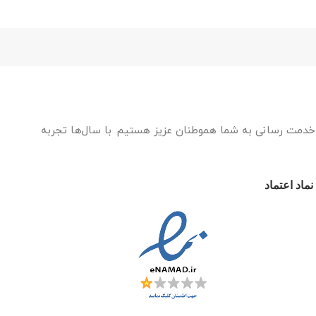
ه خدمت رسانی به شما هموطنان عزیز هستیم. با سال‌ها تجربه
نماد اعتماد