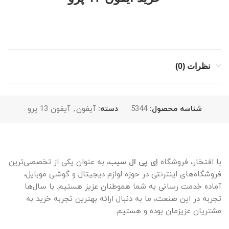
نظرات (0)
شناسه محصول:
5344
دسته:
آیفون
,
آیفون 13 پرو
با افتخار، فروشگاه
اِی پی ال سیب
، به عنوان یکی از تخصصی‌ترین
فروشگاه‌های اینترنتی در حوزه لوازم دیجیتال و گوشی موبایل،
آماده خدمت رسانی به شما هموطنان عزیز هستیم. با سال‌ها
تجربه در این صنعت، ما به دنبال ارائه بهترین تجربه خرید به
مشتریان عزیزمان بوده و هستیم.