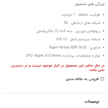
ویژگی های محصول :
ظرفیت حافظه : 1 ترابایت
شبکه های ارتباطی : 5G
رزولوشن دوربین : سه گانه 12 مگاپیکسلی
نسخه سیستم عامل : iOS 15
فناوری : Super Retina XDR OLED
نوع و مشخصات پردازنده CPU: Apple A15 Bionic
در حال حاضر این محصول در انبار موجود نیست و در دسترس
نمی باشد.
افزودن به علاقه مندی
توضیحات