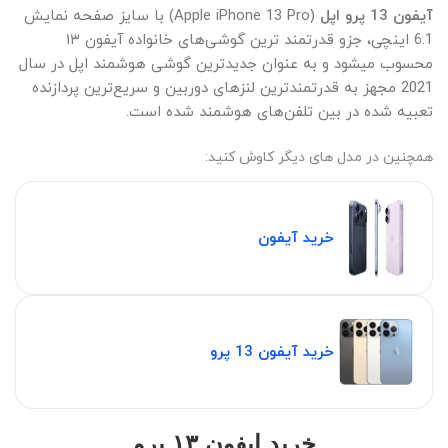
آیفون 13 پرو اپل
(Apple iPhone 13 Pro) با سایز صفحه نمایش
6.1 اینچی، جزو قدرتمند ترین گوشی‌های خانواده آیفون ۱۳
محسوب میشود و به عنوان جدیدترین گوشی هوشمند اپل در سال
2021 مجهز به قدرتمندترین لنزهای دوربین و سریع‌ترین پردازنده
تعبیه شده در بین تلفن‌های هوشمند شده است.
همچنین در مدل های دیگر کاوش کنید‫:‬
خرید آیفون
خرید آیفون 13 پرو
خرید ایفون ۱۳ پرو