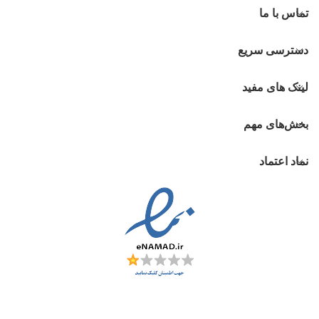
تماس با ما
دسترسی سریع
لینک های مفید
بخش‌های مهم
نماد اعتماد