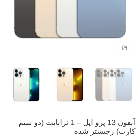
بزرگنمایی تصویر
آیفون 13 پرو اپل – 1 ترابایت (دو سیم
کارت) رجیستر شده