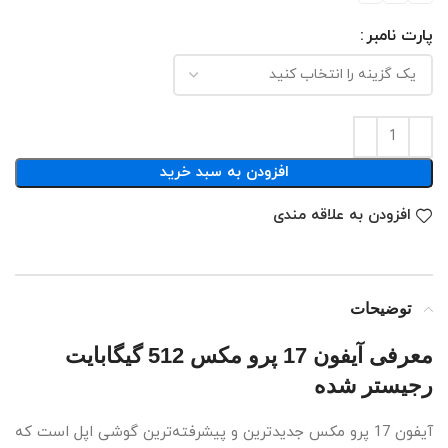
پارت نامبر
افزودن به سبد خرید
افزودن به علاقه مندی
توضیحات
معرفی آیفون 17 پرو مکس 512 گیگابایت
رجیستر شده
آیفون 17 پرو مکس جدیدترین و پیشرفته‌ترین گوشی اپل است که