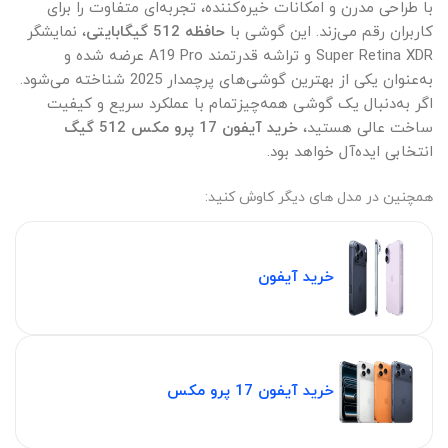
با طراحی مدرن و امکانات خیره‌کننده، تجربه‌ای متفاوت را برای
کاربران رقم می‌زند. این گوشی با
حافظه 512 گیگابایتی
، نمایشگر
Super Retina XDR و تراشه قدرتمند A19 Pro عرضه شده و
به‌عنوان یکی از بهترین گوشی‌های پرچمدار 2025 شناخته می‌شود.
اگر به‌دنبال یک گوشی همه‌چیزتمام با عملکرد سریع و کیفیت
ساخت عالی هستید،
خرید آیفون 17 پرو مکس 512 گیگ
انتخابی ایده‌آل خواهد بود.
همچنین در مدل های دیگر کاوش کنید‫:‬
خرید آیفون
خرید آیفون 17 پرو مکس