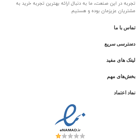
تجربه در این صنعت، ما به دنبال ارائه بهترین تجربه خرید به
مشتریان عزیزمان بوده و هستیم.
تماس با ما
دسترسی سریع
لینک های مفید
بخش‌های مهم
نماد اعتماد