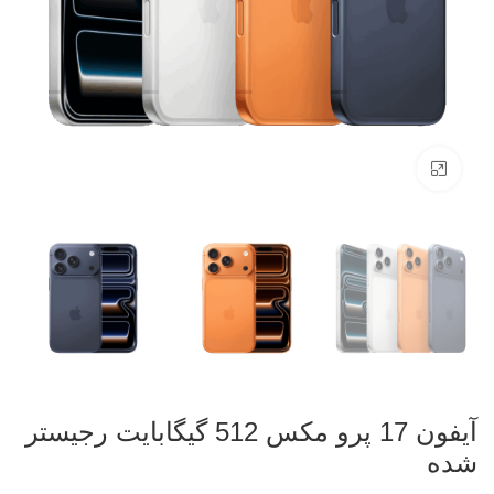
بزرگنمایی تصویر
آیفون 17 پرو مکس 512 گیگابایت رجیستر
شده