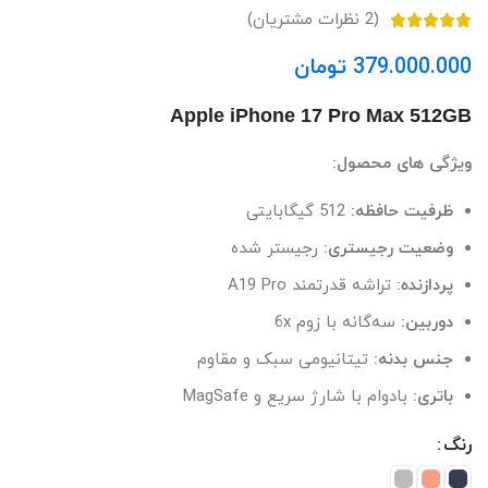
(
2
نظرات مشتریان)
تومان
Apple iPhone 17 Pro Max 512GB
ویژگی های محصول:
ظرفیت حافظه:
512 گیگابایتی
وضعیت رجیستری:
رجیستر شده
پردازنده:
تراشه قدرتمند A19 Pro
دوربین:
سه‌گانه با زوم 6x
جنس بدنه:
تیتانیومی سبک و مقاوم
باتری:
بادوام با شارژ سریع و MagSafe
رنگ