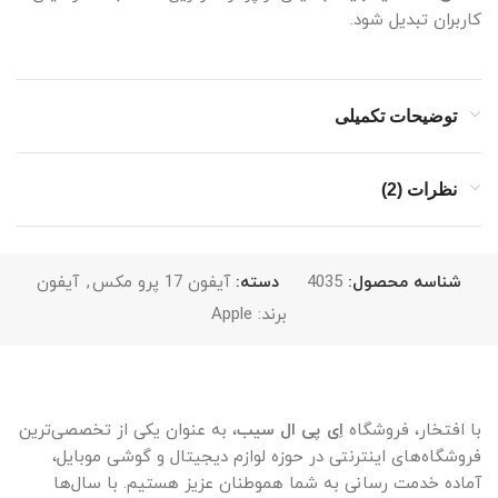
کاربران تبدیل شود.
توضیحات تکمیلی
نظرات (2)
شناسه محصول:
4035
دسته:
آیفون 17 پرو مکس
,
آیفون
برند:
Apple
با افتخار، فروشگاه
اِی پی ال سیب
، به عنوان یکی از تخصصی‌ترین
فروشگاه‌های اینترنتی در حوزه لوازم دیجیتال و گوشی موبایل،
آماده خدمت رسانی به شما هموطنان عزیز هستیم. با سال‌ها