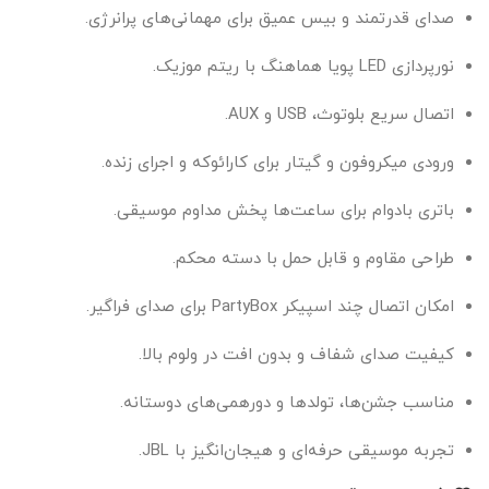
صدای قدرتمند و بیس عمیق برای مهمانی‌های پرانرژی.
نورپردازی LED پویا هماهنگ با ریتم موزیک.
اتصال سریع بلوتوث، USB و AUX.
ورودی میکروفون و گیتار برای کارائوکه و اجرای زنده.
باتری بادوام برای ساعت‌ها پخش مداوم موسیقی.
طراحی مقاوم و قابل حمل با دسته محکم.
امکان اتصال چند اسپیکر PartyBox برای صدای فراگیر.
کیفیت صدای شفاف و بدون افت در ولوم بالا.
مناسب جشن‌ها، تولدها و دورهمی‌های دوستانه.
تجربه موسیقی حرفه‌ای و هیجان‌انگیز با JBL.