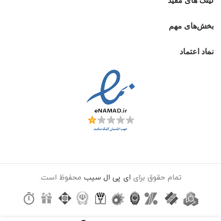
لینک های مفید
بخش‌های مهم
نماد اعتماد
تمام حقوق برای
ای پی ال سیب
محفوظ است.