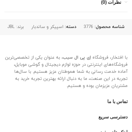
نظرات (0)
شناسه محصول:
3776
دسته:
اسپیکر و ساندبار
برند:
JBL
با افتخار، فروشگاه
اِی پی ال سیب
، به عنوان یکی از تخصصی‌ترین
فروشگاه‌های اینترنتی در حوزه لوازم دیجیتال و گوشی موبایل،
آماده خدمت رسانی به شما هموطنان عزیز هستیم. با سال‌ها
تجربه در این صنعت، ما به دنبال ارائه بهترین تجربه خرید به
مشتریان عزیزمان بوده و هستیم.
تماس با ما
دسترسی سریع