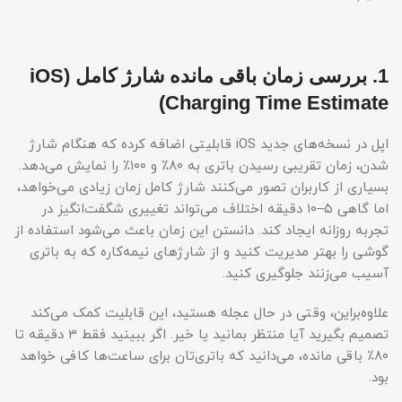
1. بررسی زمان باقی مانده شارژ کامل (iOS
Charging Time Estimate)
اپل در نسخه‌های جدید iOS قابلیتی اضافه کرده که هنگام شارژ
شدن، زمان تقریبی رسیدن باتری به ۸۰٪ و ۱۰۰٪ را نمایش می‌دهد.
بسیاری از کاربران تصور می‌کنند شارژ کامل زمان زیادی می‌خواهد،
اما گاهی ۵–۱۰ دقیقه اختلاف می‌تواند تغییری شگفت‌انگیز در
تجربه روزانه ایجاد کند. دانستن این زمان باعث می‌شود استفاده از
گوشی را بهتر مدیریت کنید و از شارژهای نیمه‌کاره که به باتری
آسیب می‌زنند جلوگیری کنید.
علاوه‌براین، وقتی در حال عجله هستید، این قابلیت کمک می‌کند
تصمیم بگیرید آیا منتظر بمانید یا خیر. اگر ببینید فقط ۳ دقیقه تا
۸۰٪ باقی مانده، می‌دانید که باتری‌تان برای ساعت‌ها کافی خواهد
بود.