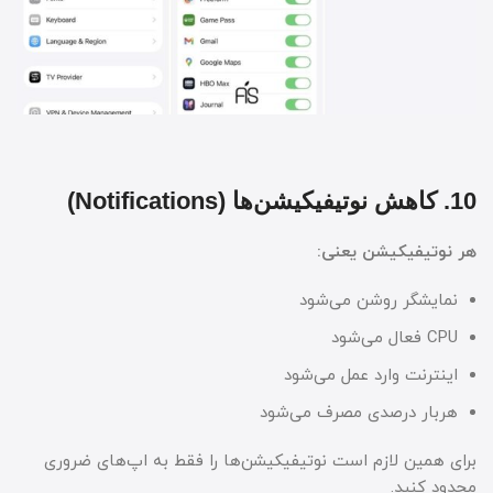
10. کاهش نوتیفیکیشن‌ها (Notifications)
هر نوتیفیکیشن یعنی:
نمایشگر روشن می‌شود
CPU فعال می‌شود
اینترنت وارد عمل می‌شود
هربار درصدی مصرف می‌شود
برای همین لازم است نوتیفیکیشن‌ها را فقط به اپ‌های ضروری
محدود کنید.