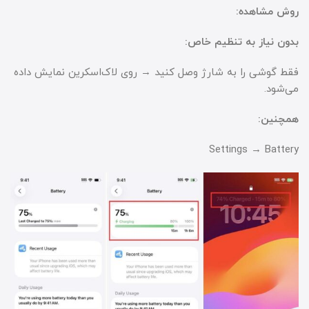
روش مشاهده:
بدون نیاز به تنظیم خاص:
فقط گوشی را به شارژ وصل کنید → روی لاک‌اسکرین نمایش داده
می‌شود.
همچنین:
Settings → Battery