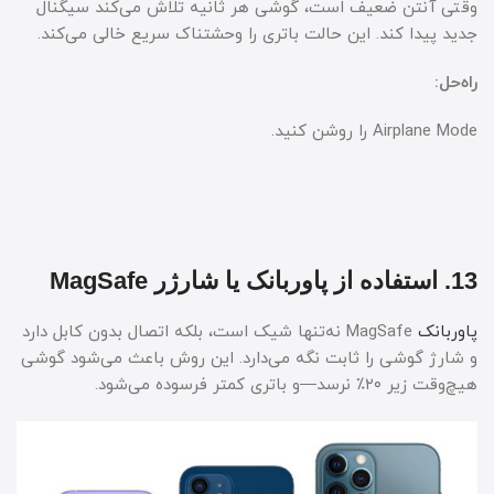
وقتی آنتن ضعیف است، گوشی هر ثانیه تلاش می‌کند سیگنال
جدید پیدا کند. این حالت باتری را وحشتناک سریع خالی می‌کند.
راه‌حل:
Airplane Mode را روشن کنید.
13. استفاده از پاوربانک یا شارژر MagSafe
پاوربانک
MagSafe نه‌تنها شیک است، بلکه اتصال بدون کابل دارد
و شارژ گوشی را ثابت نگه می‌دارد. این روش باعث می‌شود گوشی
هیچ‌وقت زیر ۲۰٪ نرسد—و باتری کمتر فرسوده می‌شود.