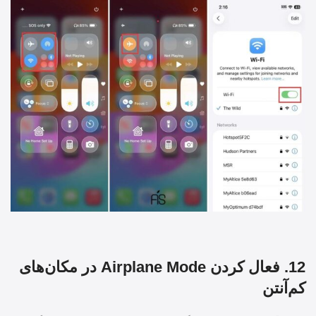
12. فعال کردن Airplane Mode در مکان‌های
کم‌آنتن