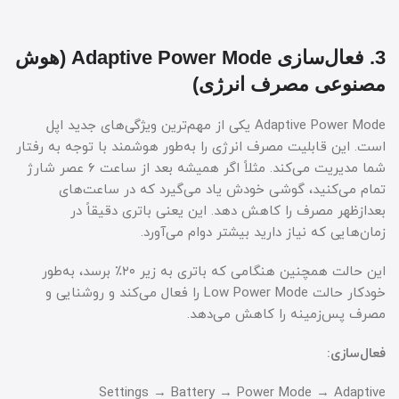
3. فعال‌سازی Adaptive Power Mode (هوش
مصنوعی مصرف انرژی)
Adaptive Power Mode یکی از مهم‌ترین ویژگی‌های جدید اپل
است. این قابلیت مصرف انرژی را به‌طور هوشمند با توجه به رفتار
شما مدیریت می‌کند. مثلاً اگر همیشه بعد از ساعت ۶ عصر شارژ
تمام می‌کنید، گوشی خودش یاد می‌گیرد که در ساعت‌های
بعدازظهر مصرف را کاهش دهد. این یعنی باتری دقیقاً در
زمان‌هایی که نیاز دارید بیشتر دوام می‌آورد.
این حالت همچنین هنگامی که باتری به زیر ۲۰٪ برسد، به‌طور
خودکار حالت Low Power Mode را فعال می‌کند و روشنایی و
مصرف پس‌زمینه را کاهش می‌دهد.
فعال‌سازی:
Settings → Battery → Power Mode → Adaptive