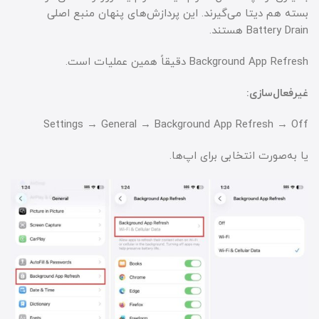
بسته هم دیتا می‌گیرند. این پردازش‌های پنهان منبع اصلی
Battery Drain هستند.
Background App Refresh دقیقاً همین عملیات است.
غیرفعال‌سازی:
Settings → General → Background App Refresh → Off
یا به‌صورت انتخابی برای اپ‌ها.