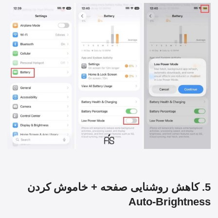
5. کاهش روشنایی صفحه + خاموش کردن
Auto-Brightness