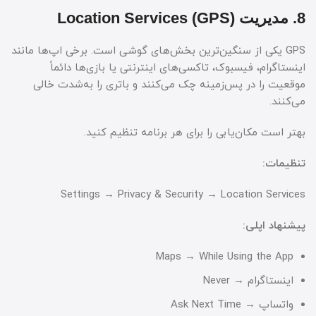
8. مدیریت Location Services (GPS)
GPS یکی از سنگین‌ترین بخش‌های گوشی است. برخی اپ‌ها مانند
اینستاگرام، فیسبوک، تاکسی‌های اینترنتی یا بازی‌ها دائماً
موقعیت را در پس‌زمینه چک می‌کنند و باتری را به‌شدت خالی
می‌کنند.
بهتر است مکان‌یابی را برای هر برنامه تنظیم کنید.
تنظیمات:
Settings → Privacy & Security → Location Services
پیشنهاد اپلی:
Maps → While Using the App
اینستاگرام → Never
واتساپ → Ask Next Time