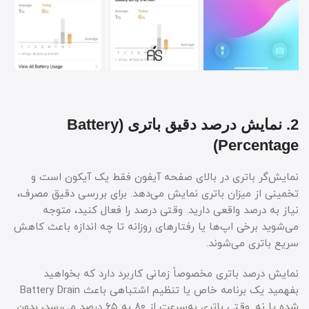
2. نمایش درصد دقیق باتری (Battery
Percentage)
نمایش‌گر باتری در بالای صفحه آیفون فقط یک آیکون است و
تخمینی از میزان باتری نمایش می‌دهد. برای بررسی دقیق مصرف،
نیاز به درصد واقعی دارید. وقتی درصد را فعال کنید، متوجه
می‌شوید برخی اپ‌ها یا رفتارهای روزانه تا چه اندازه باعث کاهش
سریع باتری می‌شوند.
نمایش درصد باتری مخصوصاً زمانی کاربرد دارد که بخواهید
بفهمید یک برنامه خاص یا تنظیم اشتباهی باعث Battery Drain
شده یا نه. وقتی باتری به‌سرعت از ۸۰ به ۶۵ درصد می‌رسد، بدون