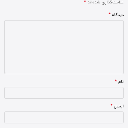
*
علامت‌گذاری شده‌اند
*
دیدگاه
*
نام
*
ایمیل