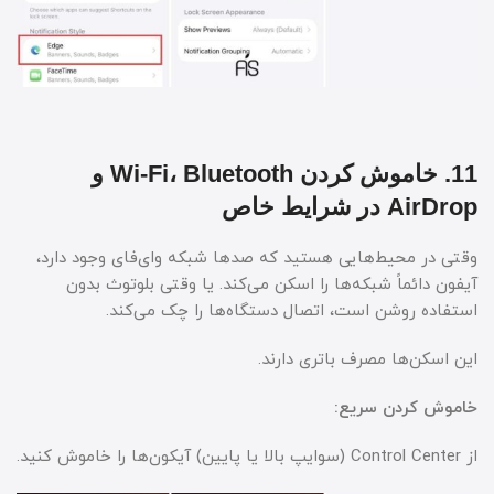
11. خاموش کردن Wi-Fi، Bluetooth و
AirDrop در شرایط خاص
وقتی در محیط‌هایی هستید که صدها شبکه وای‌فای وجود دارد،
آیفون دائماً شبکه‌ها را اسکن می‌کند. یا وقتی بلوتوث بدون
استفاده روشن است، اتصال دستگاه‌ها را چک می‌کند.
این اسکن‌ها مصرف باتری دارند.
خاموش کردن سریع:
از Control Center (سوایپ بالا یا پایین) آیکون‌ها را خاموش کنید.