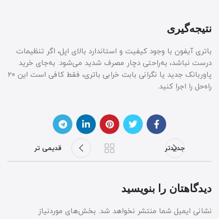
نتیجه‌گیری
باتری آیفون با وجود کیفیت و استاندارد بالای اپل، اگر تنظیمات
درست نباشد، به‌راحتی دچار مصرف شدید می‌شود. به‌جای خرید
پاوربانک جدید یا نگرانی بابت خرابی باتری، فقط کافی است این ۲۰
راه‌حل را اجرا کنید.
جدیدتر
قدیمی تر
دیدگاهتان را بنویسید
نشانی ایمیل شما منتشر نخواهد شد.
بخش‌های موردنیاز