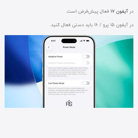
در
آیفون ۱۷
فعال پیش‌فرض است.
در آیفون ۱۵ پرو / ۱۶ باید دستی فعال کنید.