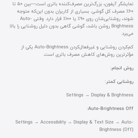
نمایشگر آیفون، بزرگ‌ترین مصرف‌کننده باتری است—بین ۵۰ تا
۶۰٪ مصرف کل گوشی. بسیاری از کاربران بدون این‌که متوجه
شوند، روشنایی‌شان روی ۹۰٪ یا ۱۰۰٪ قرار دارد. وقتی Auto-
Brightness روشن باشد، گوشی گاهی بدون دلیل روشنایی را بالا
می‌برد.
کم‌کردن روشنایی و غیرفعال‌کردن Auto-Brightness یکی از
مؤثرترین روش‌های کاهش مصرف باتری است.
روش انجام:
روشنایی کمتر:
Settings → Display & Brightness
Auto-Brightness Off:
Settings → Accessibility → Display & Text Size → Auto-
Brightness (Off)