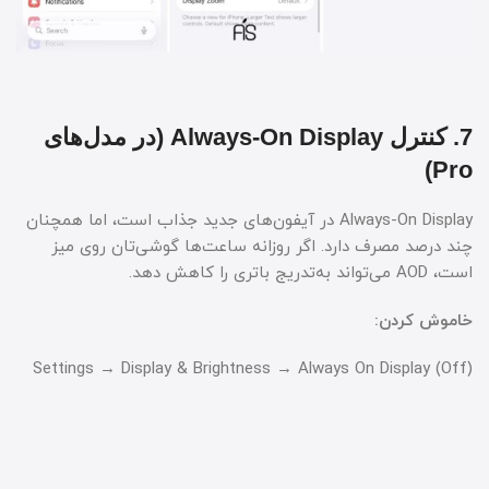
7. کنترل Always-On Display (در مدل‌های
Pro)
Always-On Display در آیفون‌های جدید جذاب است، اما همچنان
چند درصد مصرف دارد. اگر روزانه ساعت‌ها گوشی‌تان روی میز
است، AOD می‌تواند به‌تدریج باتری را کاهش دهد.
خاموش کردن:
Settings → Display & Brightness → Always On Display (Off)