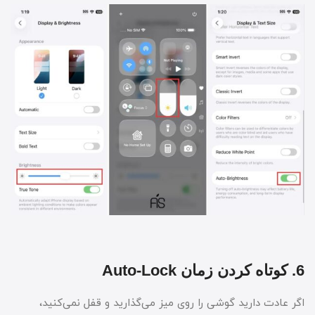
6. کوتاه کردن زمان Auto-Lock
اگر عادت دارید گوشی را روی میز می‌گذارید و قفل نمی‌کنید،