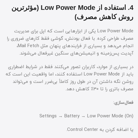
4. استفاده از Low Power Mode (مؤثرترین
روش کاهش مصرف)
Low Power Mode یکی از ابزارهایی است که اپل برای مدیریت
مصرف طراحی کرده. با فعال بودنش، گوشی فقط کارهای ضروری را
انجام می‌دهد و بسیاری از فرایندهای پنهان مثل Mail Fetch،
آپدیت پس‌زمینه و انیمیشن‌های سنگین غیرفعال می‌شوند.
در بسیاری از موارد، کاربران تصور می‌کنند فقط در شرایط اضطراری
باید از Low Power Mode استفاده کنند، اما واقعیت این است که
روشن نگه داشتن آن در طول روز کاملاً بی‌ضرر است و می‌تواند
مصرف باتری را تا ۳۰٪ کاهش دهد.
فعال‌سازی:
Settings → Battery → Low Power Mode (On)
یا اضافه کردن به Control Center.