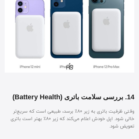
14. بررسی سلامت باتری (Battery Health)
وقتی ظرفیت باتری به زیر ۸۰٪ برسد، طبیعی است که سریع‌تر
خالی شود. اپل خودش اعلام می‌کند که زیر ۸۰٪ بهتر است باتری
تعویض شود.