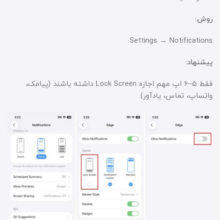
روش:
Settings → Notifications
پیشنهاد:
فقط ۵–۶ اپ مهم اجازه Lock Screen داشته باشند (پیامک،
واتساپ، تماس، یادآور).