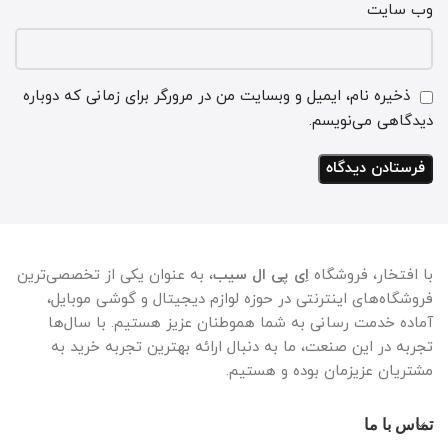
وب‌ سایت
ذخیره نام، ایمیل و وبسایت من در مرورگر برای زمانی که دوباره
دیدگاهی می‌نویسم.
با افتخار، فروشگاه
اِی پی ال سیب
، به عنوان یکی از تخصصی‌ترین
فروشگاه‌های اینترنتی در حوزه لوازم دیجیتال و گوشی موبایل،
آماده خدمت رسانی به شما هموطنان عزیز هستیم. با سال‌ها
تجربه در این صنعت، ما به دنبال ارائه بهترین تجربه خرید به
مشتریان عزیزمان بوده و هستیم.
تماس با ما