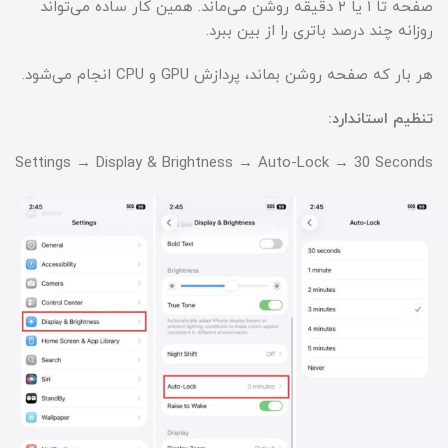
صفحه تا ۱ یا ۲ دقیقه روشن می‌ماند. همین کار ساده می‌تواند
روزانه چند درصد باتری را از بین ببرد.
هر بار که صفحه روشن بماند، پردازش GPU و CPU انجام می‌شود.
تنظیم استاندارد:
Settings → Display & Brightness → Auto-Lock → 30 Seconds