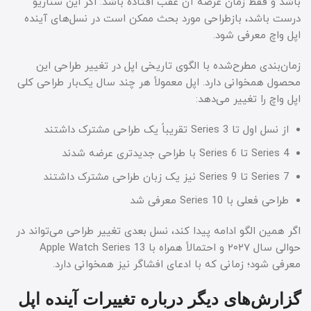
باشد و فقط زمان عرضه آن عقب افتاده باشد. اگر این سناریو
درست باشد، بازطراحی مورد بحث ممکن است در نسل‌های آینده
اپل واچ معرفی شود.
زمان‌بندی مطرح‌شده با الگوی تاریخی اپل در تغییر طراحی این
محصول همخوانی دارد. اپل معمولاً هر چند سال یک‌بار طراحی کلی
اپل واچ را تغییر می‌دهد:
از نسل اول تا Series 3 تقریباً یک طراحی مشترک داشتند
Series 4 تا Series 6 با طراحی جدیدتری عرضه شدند
Series 7 تا Series 9 نیز یک زبان طراحی مشترک داشتند
طراحی فعلی با Series 10 معرفی شد
اگر همین الگو ادامه پیدا کند، نسل بعدی تغییر طراحی می‌تواند در
حوالی سال ۲۰۲۷ و احتمالاً همراه با Apple Watch Series 13
معرفی شود؛ زمانی که با ادعای افشاگر نیز همخوانی دارد.
گزارش‌های دیگر درباره تغییرات آینده اپل