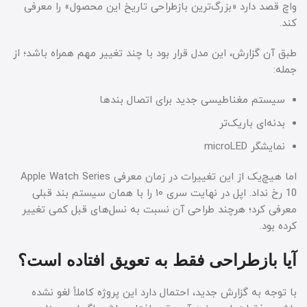
واچ قصد دارد «بزرگ‌ترین بازطراحی تاریخ این محصول» را معرفی
کند.
طبق آن گزارش، این مدل قرار بود با چند تغییر مهم همراه باشد؛ از
جمله:
سیستم مغناطیسی جدید برای اتصال بندها
بدنه‌ای باریک‌تر
نمایشگر microLED
اما هیچ‌یک از این تغییرات در زمان معرفی Apple Watch Series
10 رخ نداد. اپل در نهایت سری ۱۰ را با همان سیستم بند قبلی
معرفی کرد؛ هرچند طراحی آن نسبت به نسل‌های قبل کمی تغییر
کرده بود.
آیا بازطراحی فقط به تعویق افتاده است؟
با توجه به گزارش جدید، احتمال دارد این پروژه کاملاً لغو نشده