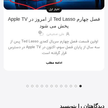
اخبار اپل
فصل چهارم Ted Lasso از امروز در Apple TV
پخش می شود
0
علی صمیمی
اولین قسمت فصل چهارم سریال کمدی Ted Lasso پس از
سه سال از پایان فصل سوم، اکنون در Apple TV در دسترس
قرار گرفته است.
ادامه مطلب
دیدگاهتان را بنویسید