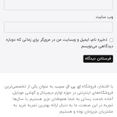
وب‌ سایت
ذخیره نام، ایمیل و وبسایت من در مرورگر برای زمانی که دوباره
دیدگاهی می‌نویسم.
با افتخار، فروشگاه
اِی پی ال سیب
، به عنوان یکی از تخصصی‌ترین
فروشگاه‌های اینترنتی در حوزه لوازم دیجیتال و گوشی موبایل،
آماده خدمت رسانی به شما هموطنان عزیز هستیم. با سال‌ها
تجربه در این صنعت، ما به دنبال ارائه بهترین تجربه خرید به
مشتریان عزیزمان بوده و هستیم.