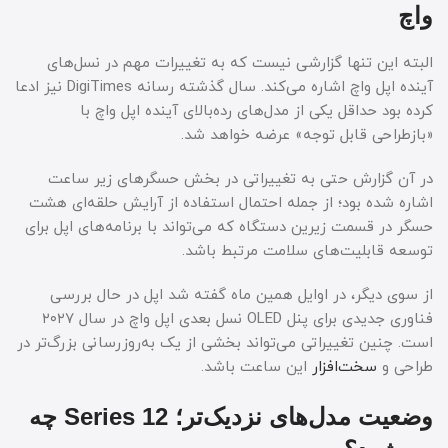
واچ
البته این تنها گزارشی نیست که به تغییرات مهم در نسل‌های
آینده اپل واچ اشاره می‌کند. سال گذشته رسانه DigiTimes نیز ادعا
کرده بود حداقل یکی از مدل‌های رده‌بالای آینده اپل واچ با
«بازطراحی قابل توجه» عرضه خواهد شد.
در آن گزارش حتی به تغییراتی در بخش حسگرهای زیر ساعت
اشاره شده بود؛ از جمله احتمال استفاده از آرایش حلقه‌ای هشت
حسگر در قسمت زیرین دستگاه که می‌تواند با برنامه‌های اپل برای
توسعه قابلیت‌های سلامت مرتبط باشد.
از سوی دیگر، در اوایل همین ماه گفته شد اپل در حال بررسی
فناوری جدیدی برای پنل OLED نسل بعدی اپل واچ در سال ۲۰۲۷
است. چنین تغییراتی می‌تواند بخشی از یک به‌روزرسانی بزرگ‌تر در
طراحی و
سخت‌افزار
این ساعت باشد.
وضعیت مدل‌های نزدیک‌تر؛ Series 12 چه