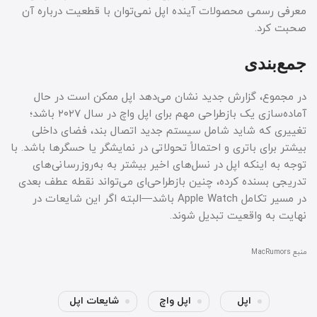
معرفی رسمی محصولات آینده اپل نمی‌توان با قطعیت درباره آن
صحبت کرد.
جمع‌بندی
در مجموع، گزارش جدید نشان می‌دهد اپل ممکن است در حال
آماده‌سازی یک بازطراحی مهم برای اپل واچ در سال ۲۰۲۷ باشد؛
تغییری که شاید شامل سیستم جدید اتصال بند، فضای داخلی
بیشتر برای باتری و احتمالاً تحولاتی در نمایشگر یا حسگرها باشد. با
توجه به اینکه اپل در نسل‌های اخیر بیشتر به به‌روزرسانی‌های
تدریجی بسنده کرده، چنین بازطراحی‌ای می‌تواند نقطه عطف بعدی
در مسیر تکامل Apple Watch باشد—البته اگر این شایعات در
نهایت به واقعیت تبدیل شوند.
منبع MacRumors
اپل
اپل واچ
شایعات اپل