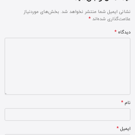
نشانی ایمیل شما منتشر نخواهد شد.
بخش‌های موردنیاز
*
علامت‌گذاری شده‌اند
*
دیدگاه
*
نام
*
ایمیل