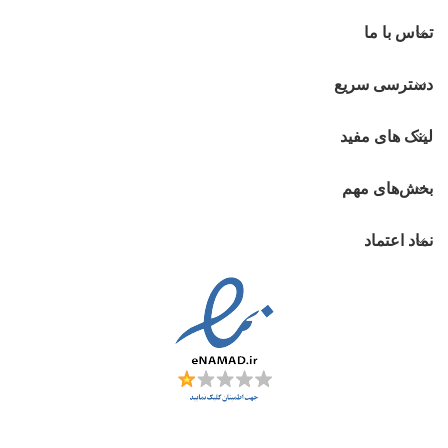
تماس با ما
دسترسی سریع
لینک های مفید
بخش‌های مهم
نماد اعتماد