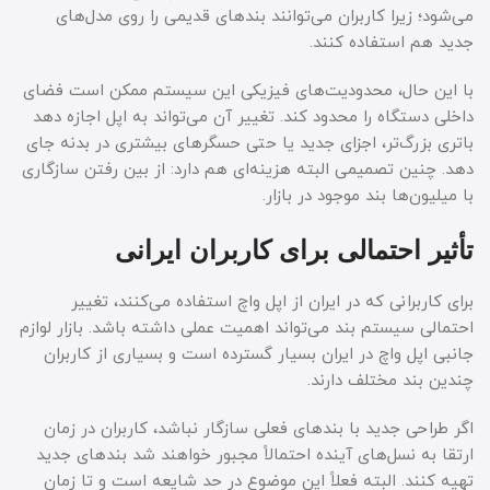
می‌شود؛ زیرا کاربران می‌توانند بندهای قدیمی را روی مدل‌های
جدید هم استفاده کنند.
با این حال، محدودیت‌های فیزیکی این سیستم ممکن است فضای
داخلی دستگاه را محدود کند. تغییر آن می‌تواند به اپل اجازه دهد
باتری بزرگ‌تر، اجزای جدید یا حتی حسگرهای بیشتری در بدنه جای
دهد. چنین تصمیمی البته هزینه‌ای هم دارد: از بین رفتن سازگاری
با میلیون‌ها بند موجود در بازار.
تأثیر احتمالی برای کاربران ایرانی
برای کاربرانی که در ایران از اپل واچ استفاده می‌کنند، تغییر
احتمالی سیستم بند می‌تواند اهمیت عملی داشته باشد. بازار لوازم
جانبی اپل واچ در ایران بسیار گسترده است و بسیاری از کاربران
چندین بند مختلف دارند.
اگر طراحی جدید با بندهای فعلی سازگار نباشد، کاربران در زمان
ارتقا به نسل‌های آینده احتمالاً مجبور خواهند شد بندهای جدید
تهیه کنند. البته فعلاً این موضوع در حد شایعه است و تا زمان