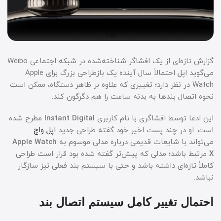
گزارش تازه‌ای از یک افشاگر شناخته‌شده در شبکه اجتماعی Weibo
می‌گوید اپل احتمالاً سال آینده یک بازطراحی بزرگ برای Apple
Watch در نظر دارد؛ تغییری که علاوه بر ظاهر دستگاه، ممکن است
نحوه اتصال بندها به بدنه ساعت را هم دگرگون کند.
این ادعا توسط افشاگری با نام کاربری
Instant Digital
مطرح شده
است. او در چند پست اخیر خود گفته طراحی جدید
اپل واچ
می‌تواند با شایعات قدیمی درباره مدلی موسوم به
Apple Watch
X
مرتبط باشد؛ مدلی که پیش‌تر گفته شده بود قرار است طراحی
کاملاً تازه‌ای داشته باشد و حتی با سیستم بند فعلی نیز سازگار
نباشد.
احتمال تغییر کامل سیستم اتصال بند