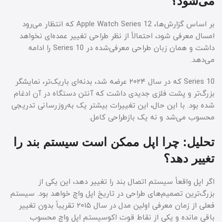
می‌شود؟
بر اساس گزارش‌ها، Apple Watch Series 12 که انتظار می‌رود
امسال معرفی شود، احتمالاً از نظر طراحی تغییر عمده‌ای نخواهد
داشت و همان زبان طراحی معرفی‌شده در Series 10 را ادامه
می‌دهد.
Series 10 که در سال ۲۰۲۴ عرضه شد، بدنه‌ای باریک‌تر، نمایشگر
بزرگ‌تر و پشت فلزی جدیدی داشت که آنتن دستگاه در آن ادغام
شده بود. با این حال، این تغییرات بیشتر یک به‌روزرسانی تدریجی
محسوب می‌شد و نه یک بازطراحی کامل.
تحلیل: چرا اپل ممکن است سیستم بند را
تغییر دهد؟
اگر اپل واقعاً سیستم اتصال بند را تغییر دهد، این یکی از
بزرگ‌ترین تصمیم‌های طراحی در تاریخ اپل واچ خواهد بود. سیستم
فعلی از زمان معرفی اولین مدل در سال ۲۰۱۵ تقریباً بدون تغییر
باقی مانده و یکی از نقاط قوت اکوسیستم اپل واچ محسوب