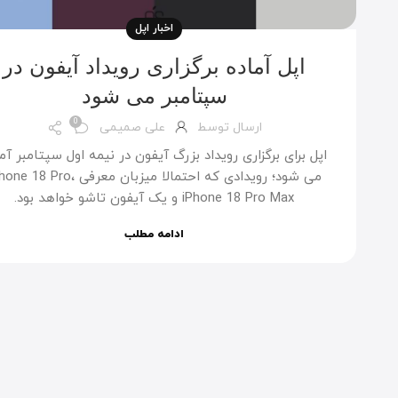
اخبار اپل
اپل آماده برگزاری رویداد آیفون در
سپتامبر می شود
0
ارسال توسط
علی صمیمی
اپل برای برگزاری رویداد بزرگ آیفون در نیمه اول سپتامبر آم
می شود؛ رویدادی که احتمالا میزبان معرفی  18 Pro
iPhone 18 Pro Max و یک آیفون تاشو خواهد بود.
ادامه مطلب