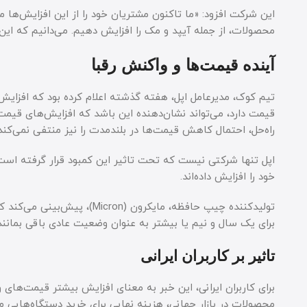
این شرکت افزود: «ما تاکنون مشتریان خود را از این افزایش‌ها م
محصولات، از جمله آیپد و مک را افزایش دهیم. می‌دانیم که این
آینده قیمت‌ها و واکنش رقبا
تیم کوک، مدیرعامل اپل، هفته گذشته اعلام کرده بود که افزایش 
قیمت دارد، می‌تواند نشان‌دهنده این باشد که افزایش‌های قیمت د
راه‌حل، احتمال کاهش قیمت‌ها در بلندمدت را نیز منتفی نمی‌کند
اپل تنها شرکتی نیست که تحت تاثیر این کمبود قرار گرفته است.
خود را افزایش داده‌اند.
برای یک سال و نیم یا بیشتر به عنوان وضعیت عادی باقی بمانند
تاثیر بر کاربران ایرانی
برای کاربران ایرانی، این خبر به معنای افزایش بیشتر قیمت‌ها
محصولات در بازار جهانی، هزینه نهایی برای خرید دستگاه‌هایی مان