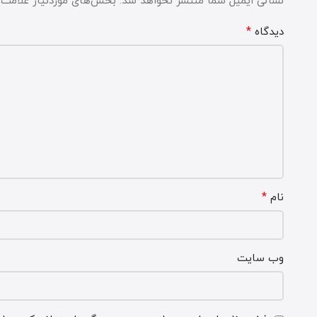
نشانی ایمیل شما منتشر نخواهد شد.
بخش‌های موردنیاز علامت‌گ
*
دیدگاه
*
نام
وب‌ سایت