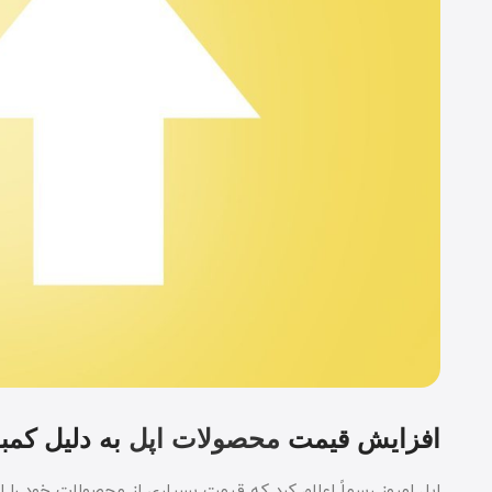
افزایش قیمت
محصولات اپل
به دلیل کمب