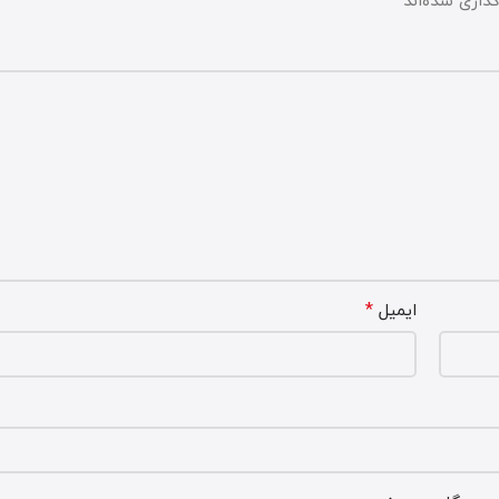
*
ذاری شده‌اند
*
ایمیل